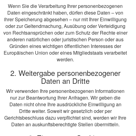
Wenn Sie die Verarbeitung Ihrer personenbezogenen
Daten eingeschränkt haben, dürfen diese Daten – von
ihrer Speicherung abgesehen – nur mit Ihrer Einwilligung
oder zur Geltendmachung, Ausübung oder Verteidigung
von Rechtsansprüchen oder zum Schutz der Rechte einer
anderen natürlichen oder juristischen Person oder aus
Gründen eines wichtigen öffentlichen Interesses der
Europäischen Union oder eines Mitgliedstaats verarbeitet
werden.
2. Weitergabe personenbezogener
Daten an Dritte
Wir verwenden Ihre personenbezogenen Informationen
nur zur Beantwortung Ihrer Anfragen. Wir geben die
Daten nicht ohne Ihre ausdrückliche Einwilligung an
Dritte weiter. Soweit wir gesetzlich oder per
Gerichtsbeschluss dazu verpflichtet sind, werden wir Ihre
Daten an auskunftsberechtigte Stellen übermitteln.