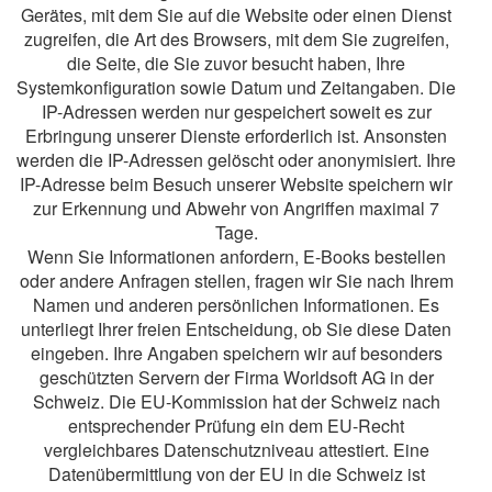
Gerätes, mit dem Sie auf die Website oder einen Dienst
zugreifen, die Art des Browsers, mit dem Sie zugreifen,
die Seite, die Sie zuvor besucht haben, Ihre
Systemkonfiguration sowie Datum und Zeitangaben. Die
IP-Adressen werden nur gespeichert soweit es zur
Erbringung unserer Dienste erforderlich ist. Ansonsten
werden die IP-Adressen gelöscht oder anonymisiert. Ihre
IP-Adresse beim Besuch unserer Website speichern wir
zur Erkennung und Abwehr von Angriffen maximal 7
Tage.
Wenn Sie Informationen anfordern, E-Books bestellen
oder andere Anfragen stellen, fragen wir Sie nach Ihrem
Namen und anderen persönlichen Informationen. Es
unterliegt Ihrer freien Entscheidung, ob Sie diese Daten
eingeben. Ihre Angaben speichern wir auf besonders
geschützten Servern der Firma Worldsoft AG in der
Schweiz. Die EU-Kommission hat der Schweiz nach
entsprechender Prüfung ein dem EU-Recht
vergleichbares Datenschutzniveau attestiert. Eine
Datenübermittlung von der EU in die Schweiz ist