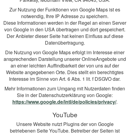
Zur Nutzung der Funktionen von Google Maps ist es
notwendig, Ihre IP Adresse zu speichern.
Diese Informationen werden in der Regel an einen Server
von Google in den USA übertragen und dort gespeichert.
Der Anbieter dieser Seite hat keinen Einfluss auf diese
Datenübertragung.
Die Nutzung von Google Maps erfolgt im Interesse einer
ansprechenden Darstellung unserer OnlineAngebote und
an einer leichten Auffindbarkeit der von uns auf der
Website angegebenen Orte. Dies stellt ein berechtigtes
Interesse im Sinne von Art. 6 Abs. 1 lit. f DSGVO dar.
Mehr Informationen zum Umgang mit Nutzerdaten finden
Sie in der Datenschutzerklärung von Google:
https://www.google.de/intl/de/policies/privacy/
.
YouTube
Unsere Website nutzt Plugins der von Google
betriebenen Seite YouTube. Betreiber der Seiten ist