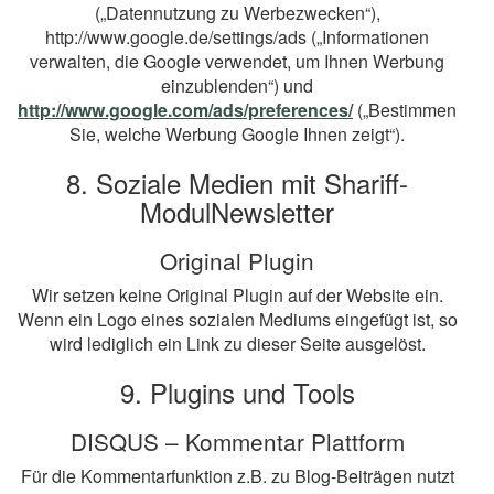
(„Datennutzung zu Werbezwecken“),
http://www.google.de/settings/ads („Informationen
verwalten, die Google verwendet, um Ihnen Werbung
einzublenden“) und
http://www.google.com/ads/preferences/
(„Bestimmen
Sie, welche Werbung Google Ihnen zeigt“).
8. Soziale Medien mit Shariff-
ModulNewsletter
Original Plugin
Wir setzen keine Original Plugin auf der Website ein.
Wenn ein Logo eines sozialen Mediums eingefügt ist, so
wird lediglich ein Link zu dieser Seite ausgelöst.
9. Plugins und Tools
DISQUS – Kommentar Plattform
Für die Kommentarfunktion z.B. zu Blog-Beiträgen nutzt