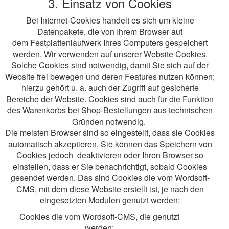
3. Einsatz von Cookies
Bei Internet-Cookies handelt es sich um kleine
Datenpakete, die von Ihrem Browser auf
dem Festplattenlaufwerk Ihres Computers gespeichert
werden. Wir verwenden auf unserer Website Cookies.
Solche Cookies sind notwendig, damit Sie sich auf der
Website frei bewegen und deren Features nutzen können;
hierzu gehört u. a. auch der Zugriff auf gesicherte
Bereiche der Website. Cookies sind auch für die Funktion
des Warenkorbs bei Shop-Bestellungen aus technischen
Gründen notwendig.
Die meisten Browser sind so eingestellt, dass sie Cookies
automatisch akzeptieren. Sie können das Speichern von
Cookies jedoch deaktivieren oder Ihren Browser so
einstellen, dass er Sie benachrichtigt, sobald Cookies
gesendet werden. Das sind Cookies die vom Wordsoft-
CMS, mit dem diese Website erstellt ist, je nach den
eingesetzten Modulen genutzt werden:
Cookies die vom Wordsoft-CMS, die genutzt
werden: