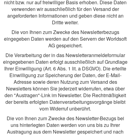
nicht bzw. nur auf freiwilliger Basis erhoben. Diese Daten
verwenden wir ausschließlich für den Versand der
angeforderten Informationen und geben diese nicht an
Dritte weiter.
Die von Ihnen zum Zwecke des Newsletterbezugs
eingegeben Daten werden auf den Servern der Worldsoft
AG gespeichert.
Die Verarbeitung der in das Newsletteranmeldeformular
eingegebenen Daten erfolgt ausschließlich auf Grundlage
Ihrer Einwilligung (Art. 6 Abs. 1 lit. a DSGVO). Die erteilte
Einwilligung zur Speicherung der Daten, der E-Mail-
Adresse sowie deren Nutzung zum Versand des
Newsletters können Sie jederzeit widerrufen, etwa über
den "Austragen"-Link im Newsletter. Die Rechtmäßigkeit
der bereits erfolgten Datenverarbeitungsvorgänge bleibt
vom Widerruf unberührt.
Die von Ihnen zum Zwecke des Newsletter-Bezugs bei
uns hinterlegten Daten werden von uns bis zu Ihrer
Austragung aus dem Newsletter gespeichert und nach