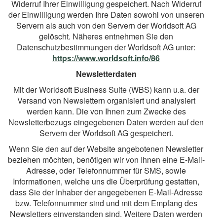
Widerruf Ihrer Einwilligung gespeichert. Nach Widerruf
der Einwilligung werden Ihre Daten sowohl von unseren
Servern als auch von den Servern der Worldsoft AG
gelöscht. Näheres entnehmen Sie den
Datenschutzbestimmungen der Worldsoft AG unter:
https://www.worldsoft.info/86
Newsletterdaten
Mit der Worldsoft Business Suite (WBS) kann u.a. der
Versand von Newslettern organisiert und analysiert
werden kann. Die von Ihnen zum Zwecke des
Newsletterbezugs eingegebenen Daten werden auf den
Servern der Worldsoft AG gespeichert.
Wenn Sie den auf der Website angebotenen Newsletter
beziehen möchten, benötigen wir von Ihnen eine E-Mail-
Adresse, oder Telefonnummer für SMS, sowie
Informationen, welche uns die Überprüfung gestatten,
dass Sie der Inhaber der angegebenen E-Mail-Adresse
bzw. Telefonnummer sind und mit dem Empfang des
Newsletters einverstanden sind. Weitere Daten werden