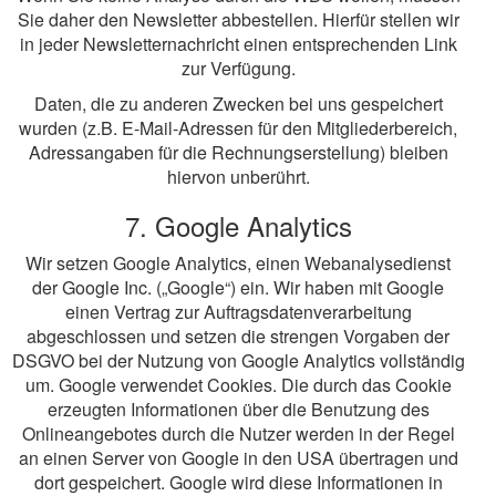
Sie daher den Newsletter abbestellen. Hierfür stellen wir
in jeder Newsletternachricht einen entsprechenden Link
zur Verfügung.
Daten, die zu anderen Zwecken bei uns gespeichert
wurden (z.B. E-Mail-Adressen für den Mitgliederbereich,
Adressangaben für die Rechnungserstellung) bleiben
hiervon unberührt.
7. Google Analytics
Wir setzen Google Analytics, einen Webanalysedienst
der Google Inc. („Google“) ein. Wir haben mit Google
einen Vertrag zur Auftragsdatenverarbeitung
abgeschlossen und setzen die strengen Vorgaben der
DSGVO bei der Nutzung von Google Analytics vollständig
um. Google verwendet Cookies. Die durch das Cookie
erzeugten Informationen über die Benutzung des
Onlineangebotes durch die Nutzer werden in der Regel
an einen Server von Google in den USA übertragen und
dort gespeichert. Google wird diese Informationen in