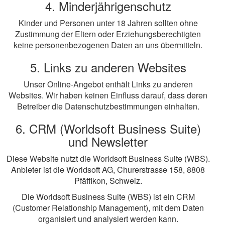
4. Minderjährigenschutz
Kinder und Personen unter 18 Jahren sollten ohne
Zustimmung der Eltern oder Erziehungsberechtigten
keine personenbezogenen Daten an uns übermitteln.
5. Links zu anderen Websites
Unser Online-Angebot enthält Links zu anderen
Websites. Wir haben keinen Einfluss darauf, dass deren
Betreiber die Datenschutzbestimmungen einhalten.
6. CRM (Worldsoft Business Suite)
und Newsletter
Diese Website nutzt die Worldsoft Business Suite (WBS).
Anbieter ist die Worldsoft AG, Churerstrasse 158, 8808
Pfäffikon, Schweiz.
Die Worldsoft Business Suite (WBS) ist ein CRM
(Customer Relationship Management), mit dem Daten
organisiert und analysiert werden kann.