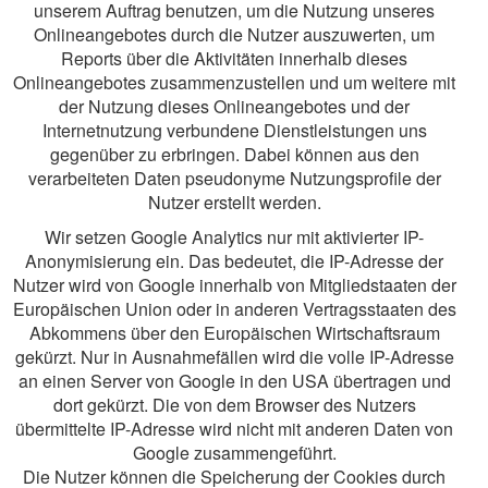
unserem Auftrag benutzen, um die Nutzung unseres
Onlineangebotes durch die Nutzer auszuwerten, um
Reports über die Aktivitäten innerhalb dieses
Onlineangebotes zusammenzustellen und um weitere mit
der Nutzung dieses Onlineangebotes und der
Internetnutzung verbundene Dienstleistungen uns
gegenüber zu erbringen. Dabei können aus den
verarbeiteten Daten pseudonyme Nutzungsprofile der
Nutzer erstellt werden.
Wir setzen Google Analytics nur mit aktivierter IP-
Anonymisierung ein. Das bedeutet, die IP-Adresse der
Nutzer wird von Google innerhalb von Mitgliedstaaten der
Europäischen Union oder in anderen Vertragsstaaten des
Abkommens über den Europäischen Wirtschaftsraum
gekürzt. Nur in Ausnahmefällen wird die volle IP-Adresse
an einen Server von Google in den USA übertragen und
dort gekürzt. Die von dem Browser des Nutzers
übermittelte IP-Adresse wird nicht mit anderen Daten von
Google zusammengeführt.
Die Nutzer können die Speicherung der Cookies durch