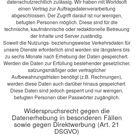
datenschutzrechtlich zulässig. Wir haben mit Worldsoft
einen Vertrag zur Auftragsdatenverarbeitung
abgeschlossen. Der Zugriff darauf ist nur wenigen,
befugten Personen möglich. Diese sind für die
technische, kaufmännische oder redaktionelle Betreuung
der Inhalte und Server zuständig.
Soweit die Nutzungs- beziehungsweise Verkehrsdaten für
unsere Dienste erforderlich sind werden sie längstens bis
zu sechs Monate nach Erhebung der Daten gespeichert.
Werden die Daten zur Erfüllung bestehender gesetzlicher,
satzungsmäßiger oder vertraglicher
Aufbewahrungsfristen benötigt (z.B. Rechnungen),
werden diese Daten auch darüber hinaus gespeichert.
Diese Daten sind jedoch gesperrt und nur wenigen,
befugten Personen über Passwörter zugänglich.
Widerspruchsrecht gegen die
Datenerhebung in besonderen Fällen
sowie gegen Direktwerbung (Art. 21
DSGVO)