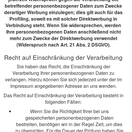
betreffender personenbezogener Daten zum Zwecke
derartiger Werbung einzulegen; dies gilt auch für das
Profiling, soweit es mit solcher Direktwerbung in
Verbindung steht. Wenn Sie widersprechen, werden
Ihre personenbezogenen Daten anschließend nicht
mehr zum Zwecke der Direktwerbung verwendet
(Widerspruch nach Art. 21 Abs. 2 DSGVO).
Recht auf Einschränkung der Verarbeitung
Sie haben das Recht, die Einschränkung der
Verarbeitung Ihrer personenbezogenen Daten zu
verlangen. Hierzu können Sie sich jederzeit unter der im
Impressum angegebenen Adresse an uns wenden.
Das Recht auf Einschränkung der Verarbeitung besteht in
folgenden Fällen:
Wenn Sie die Richtigkeit Ihrer bei uns
gespeicherten personenbezogenen Daten
bestreiten, benötigen wir in der Regel Zeit, um dies
zu überprüfen. Für die Dauer der Prüfung haben Sie