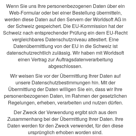
Wenn Sie uns Ihre personenbezogenen Daten über ein
Web-Formular oder bei einer Bestellung übermitteln,
werden diese Daten auf den Servern der Worldsoft AG in
der Schweiz gespeichert. Die EU-Kommission hat der
Schweiz nach entsprechender Prüfung ein dem EU-Recht
vergleichbares Datenschutzniveau attestiert. Eine
Datenübermittlung von der EU in die Schweiz ist
datenschutzrechtlich zulässig. Wir haben mit Worldsoft
einen Vertrag zur Auftragsdatenverarbeitung
abgeschlossen.
Wir weisen Sie vor der Übermittlung Ihrer Daten auf
unsere Datenschutzbestimmungen hin. Mit der
Übermittlung der Daten willigen Sie ein, dass wir Ihre
personenbezogenen Daten, im Rahmen der gesetzlichen
Regelungen, erheben, verarbeiten und nutzen dürfen.
Der Zweck der Verwendung ergibt sich aus dem
Zusammenhang bei der Übermittlung Ihrer Daten. Ihre
Daten werden für den Zweck verwendet, für den diese
ursprünglich erhoben worden sind.