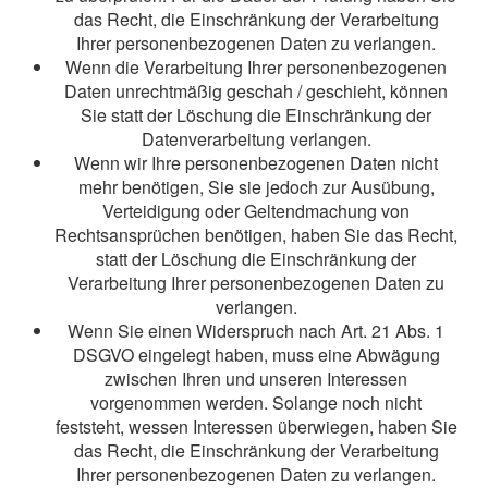
das Recht, die Einschränkung der Verarbeitung
Ihrer personenbezogenen Daten zu verlangen.
Wenn die Verarbeitung Ihrer personenbezogenen
Daten unrechtmäßig geschah / geschieht, können
Sie statt der Löschung die Einschränkung der
Datenverarbeitung verlangen.
Wenn wir Ihre personenbezogenen Daten nicht
mehr benötigen, Sie sie jedoch zur Ausübung,
Verteidigung oder Geltendmachung von
Rechtsansprüchen benötigen, haben Sie das Recht,
statt der Löschung die Einschränkung der
Verarbeitung Ihrer personenbezogenen Daten zu
verlangen.
Wenn Sie einen Widerspruch nach Art. 21 Abs. 1
DSGVO eingelegt haben, muss eine Abwägung
zwischen Ihren und unseren Interessen
vorgenommen werden. Solange noch nicht
feststeht, wessen Interessen überwiegen, haben Sie
das Recht, die Einschränkung der Verarbeitung
Ihrer personenbezogenen Daten zu verlangen.