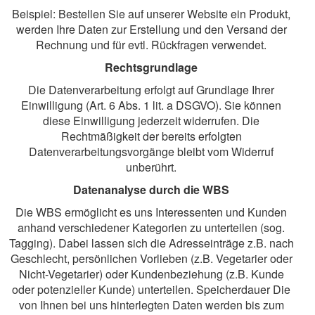
Beispiel: Bestellen Sie auf unserer Website ein Produkt,
werden Ihre Daten zur Erstellung und den Versand der
Rechnung und für evtl. Rückfragen verwendet.
Rechtsgrundlage
Die Datenverarbeitung erfolgt auf Grundlage Ihrer
Einwilligung (Art. 6 Abs. 1 lit. a DSGVO). Sie können
diese Einwilligung jederzeit widerrufen. Die
Rechtmäßigkeit der bereits erfolgten
Datenverarbeitungsvorgänge bleibt vom Widerruf
unberührt.
Datenanalyse durch die WBS
Die WBS ermöglicht es uns Interessenten und Kunden
anhand verschiedener Kategorien zu unterteilen (sog.
Tagging). Dabei lassen sich die Adresseinträge z.B. nach
Geschlecht, persönlichen Vorlieben (z.B. Vegetarier oder
Nicht-Vegetarier) oder Kundenbeziehung (z.B. Kunde
oder potenzieller Kunde) unterteilen. Speicherdauer Die
von Ihnen bei uns hinterlegten Daten werden bis zum