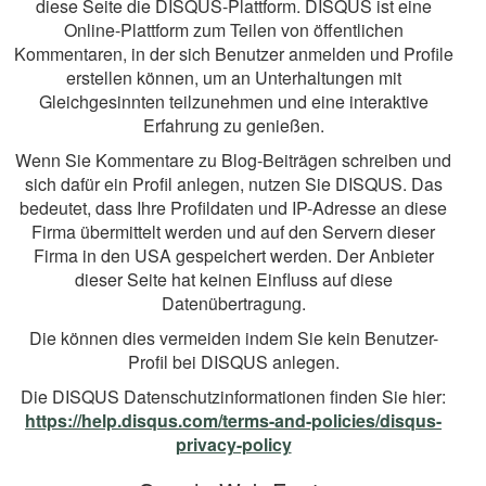
diese Seite die DISQUS-Plattform. DISQUS ist eine
Online-Plattform zum Teilen von öffentlichen
Kommentaren, in der sich Benutzer anmelden und Profile
erstellen können, um an Unterhaltungen mit
Gleichgesinnten teilzunehmen und eine interaktive
Erfahrung zu genießen.
Wenn Sie Kommentare zu Blog-Beiträgen schreiben und
sich dafür ein Profil anlegen, nutzen Sie DISQUS. Das
bedeutet, dass Ihre Profildaten und IP-Adresse an diese
Firma übermittelt werden und auf den Servern dieser
Firma in den USA gespeichert werden. Der Anbieter
dieser Seite hat keinen Einfluss auf diese
Datenübertragung.
Die können dies vermeiden indem Sie kein Benutzer-
Profil bei DISQUS anlegen.
Die DISQUS Datenschutzinformationen finden Sie hier:
https://help.disqus.com/terms-and-policies/disqus-
privacy-policy