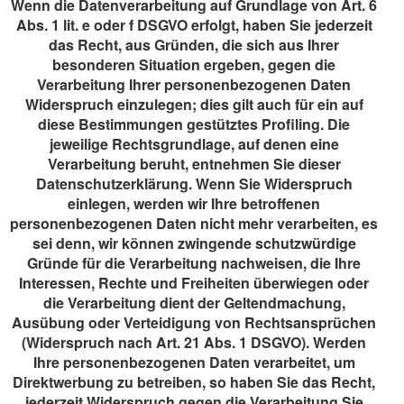
Wenn die Datenverarbeitung auf Grundlage von Art. 6
Abs. 1 lit. e oder f DSGVO erfolgt, haben Sie jederzeit
das Recht, aus Gründen, die sich aus Ihrer
besonderen Situation ergeben, gegen die
Verarbeitung Ihrer personenbezogenen Daten
Widerspruch einzulegen; dies gilt auch für ein auf
diese Bestimmungen gestütztes Profiling. Die
jeweilige Rechtsgrundlage, auf denen eine
Verarbeitung beruht, entnehmen Sie dieser
Datenschutzerklärung. Wenn Sie Widerspruch
einlegen, werden wir Ihre betroffenen
personenbezogenen Daten nicht mehr verarbeiten, es
sei denn, wir können zwingende schutzwürdige
Gründe für die Verarbeitung nachweisen, die Ihre
Interessen, Rechte und Freiheiten überwiegen oder
die Verarbeitung dient der Geltendmachung,
Ausübung oder Verteidigung von Rechtsansprüchen
(Widerspruch nach Art. 21 Abs. 1 DSGVO). Werden
Ihre personenbezogenen Daten verarbeitet, um
Direktwerbung zu betreiben, so haben Sie das Recht,
jederzeit Widerspruch gegen die Verarbeitung Sie