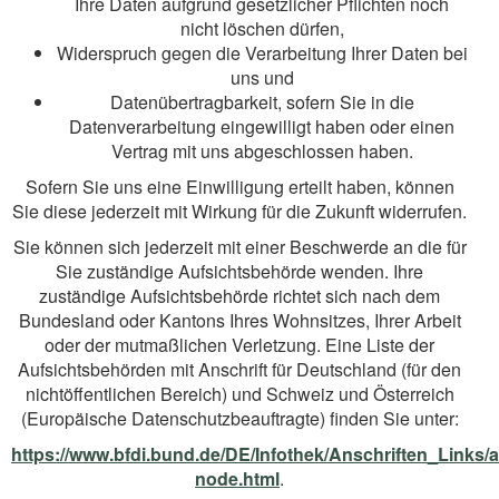
Ihre Daten aufgrund gesetzlicher Pflichten noch
nicht löschen dürfen,
Widerspruch gegen die Verarbeitung Ihrer Daten bei
uns und
Datenübertragbarkeit, sofern Sie in die
Datenverarbeitung eingewilligt haben oder einen
Vertrag mit uns abgeschlossen haben.
Sofern Sie uns eine Einwilligung erteilt haben, können
Sie diese jederzeit mit Wirkung für die Zukunft widerrufen.
Sie können sich jederzeit mit einer Beschwerde an die für
Sie zuständige Aufsichtsbehörde wenden. Ihre
zuständige Aufsichtsbehörde richtet sich nach dem
Bundesland oder Kantons Ihres Wohnsitzes, Ihrer Arbeit
oder der mutmaßlichen Verletzung. Eine Liste der
Aufsichtsbehörden mit Anschrift für Deutschland (für den
nichtöffentlichen Bereich) und Schweiz und Österreich
(Europäische Datenschutzbeauftragte) finden Sie unter:
https://www.bfdi.bund.de/DE/Infothek/Anschriften_Links/a
node.html
.