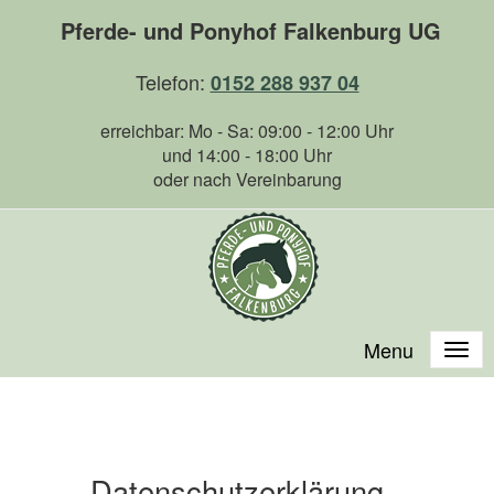
Pferde- und Ponyhof Falkenburg UG
Telefon:
0152 288 937 04
erreichbar: Mo - Sa: 09:00 - 12:00 Uhr
und 14:00 - 18:00 Uhr
oder nach Vereinbarung
Menu
Datenschutzerklärung