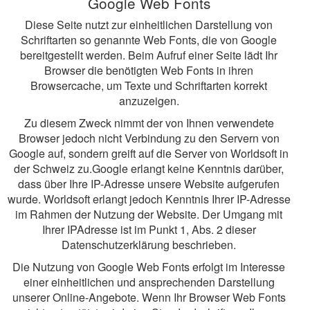
Google Web Fonts
Diese Seite nutzt zur einheitlichen Darstellung von
Schriftarten so genannte Web Fonts, die von Google
bereitgestellt werden. Beim Aufruf einer Seite lädt Ihr
Browser die benötigten Web Fonts in ihren
Browsercache, um Texte und Schriftarten korrekt
anzuzeigen.
Zu diesem Zweck nimmt der von Ihnen verwendete
Browser jedoch nicht Verbindung zu den Servern von
Google auf, sondern greift auf die Server von Worldsoft in
der Schweiz zu.Google erlangt keine Kenntnis darüber,
dass über Ihre IP-Adresse unsere Website aufgerufen
wurde. Worldsoft erlangt jedoch Kenntnis Ihrer IP-Adresse
im Rahmen der Nutzung der Website. Der Umgang mit
Ihrer IPAdresse ist im Punkt 1, Abs. 2 dieser
Datenschutzerklärung beschrieben.
Die Nutzung von Google Web Fonts erfolgt im Interesse
einer einheitlichen und ansprechenden Darstellung
unserer Online-Angebote. Wenn Ihr Browser Web Fonts