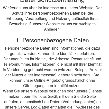
Wir freuen uns über Ihr Interesse an unserer Website. Der
Schutz Ihrer personenbezogenen Daten bei der
Erhebung, Verarbeitung und Nutzung anlässlich Ihres
Besuchs auf unserer Website ist uns ein wichtiges
Anliegen.
1. Personenbezogene Daten
Personenbezogene Daten sind Informationen, die dazu
genutzt werden können, Ihre Identität zu erfahren.
Darunter fallen Ihr Name, die Adresse, Postanschrift und
Telefonnummer. Informationen, die nicht mit Ihrer Identität
in Verbindung gebracht werden (wie zum Beispiel Anzahl
der Nutzer einer Internetseite), gehören nicht dazu. Sie
können unser Online-Angebot grundsätzlich ohne
Offenlegung Ihrer Identität nutzen.
Wenn Sie unsere Website besuchen oder unsere Dienste
nutzen übermittelt das Gerät, mit dem Sie die Seite
aufrufen, automatisch Log-Daten (Verbindungsdaten) an
unsere Server. Log-Daten enthalten die IP-Adresse des