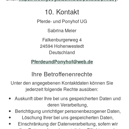
10. Kontakt
Pferde- und Ponyhof UG
Sabrina Meier
Falkenburgerweg 4
24594 Hohenwestedt
Deutschland
PferdeundPonyhof@web.de
Ihre Betroffenenrechte
Unter den angegebenen Kontaktdaten können Sie
jederzeit folgende Rechte ausüben:
Auskunft über Ihre bei uns gespeicherten Daten und
deren Verarbeitung,
Berichtigung unrichtiger personenbezogener Daten,
Löschung Ihrer bei uns gespeicherten Daten,
Einschränkung der Datenverarbeitung, sofern wir