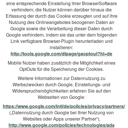
eine entsprechende Einstellung ihrer BrowserSoftware
verhindern; die Nutzer können darüber hinaus die
Erfassung der durch das Cookie erzeugten und auf ihre
Nutzung des Onlineangebotes bezogenen Daten an
Google sowie die Verarbeitung dieser Daten durch
Google verhindern, indem sie das unter dem folgenden
Link verfügbare Browser-Plugin herunterladen und
installieren:
http://tools.google.com/dlpage/gaoptout?hl=de
Mobile Nutzer haben zusätzlich die Möglichkeit eines
OptOuts für die Speicherung der Cookies.
Weitere Informationen zur Datennutzung zu
Werbezwecken durch Google, Einstellungs- und
Widerspruchsmöglichkeiten erfahren Sie auf den
Webseiten von Google:
https://www.google.com/intl/de/policies/privacy/partners/
(„Datennutzung durch Google bei Ihrer Nutzung von
Websites oder Apps unserer Partner“),
http://www.google.com/policies/technologies/ads